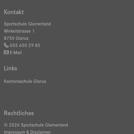
Kontakt
Sportschule Glarnerland
Winkelstrasse 1
8750 Glarus
055 650 29 85
E-Mail
Links
Kantonsschule Glarus
Rechtliches
© 2026 Sportschule Glarnerland
Impressum & Disclaimer